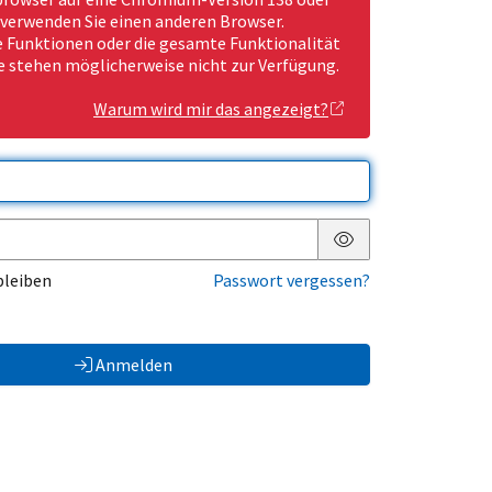
 verwenden Sie einen anderen Browser.
Funktionen oder die gesamte Funktionalität
e stehen möglicherweise nicht zur Verfügung.
Warum wird mir das angezeigt?
Passwort anzeigen
bleiben
Passwort vergessen?
Anmelden